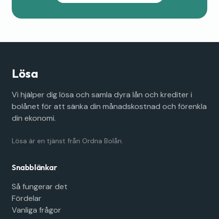
Lösa
Vi hjälper dig lösa och samla dyra lån och krediter i
bolånet för att sänka din månadskostnad och förenkla
din ekonomi.
Lösa är en tjänst från Ordna Bolån.
Snabblänkar
Så fungerar det
Fördelar
Vanliga frågor