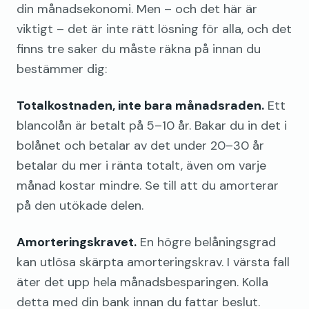
din månadsekonomi. Men – och det här är
viktigt – det är inte rätt lösning för alla, och det
finns tre saker du måste räkna på innan du
bestämmer dig:
Totalkostnaden, inte bara månadsraden.
Ett
blancolån är betalt på 5–10 år. Bakar du in det i
bolånet och betalar av det under 20–30 år
betalar du mer i ränta totalt, även om varje
månad kostar mindre. Se till att du amorterar
på den utökade delen.
Amorteringskravet.
En högre belåningsgrad
kan utlösa skärpta amorteringskrav. I värsta fall
äter det upp hela månadsbesparingen. Kolla
detta med din bank innan du fattar beslut.