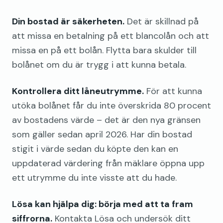
Din bostad är säkerheten.
Det är skillnad på
att missa en betalning på ett blancolån och att
missa en på ett bolån. Flytta bara skulder till
bolånet om du är trygg i att kunna betala.
Kontrollera ditt låneutrymme.
För att kunna
utöka bolånet får du inte överskrida 80 procent
av bostadens värde – det är den nya gränsen
som gäller sedan april 2026. Har din bostad
stigit i värde sedan du köpte den kan en
uppdaterad värdering från mäklare öppna upp
ett utrymme du inte visste att du hade.
Lösa kan hjälpa dig: börja med att ta fram
siffrorna.
Kontakta Lösa och undersök ditt